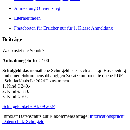
Anmeldung Quereinstieg
Elternleitfaden
Fragebogen für Erzieher nur für 1. Klasse Anmeldung
Beiträge
Was kostet die Schule?
Aufnahmegebühr
€ 500
Schulgeld
das monatliche Schulgeld setzt sich aus u.g. Basisbeitrag
und einer einkommensabhängigen Zusatzkomponente (siehe PDF
„Schulgeldtabelle 2024“) zusammen.
1. Kind € 240.-
2. Kind € 180,-
3. Kind € 50,-
Schulgeldtabelle Ab 09 2024
Infoblatt Datenschutz zur Einkommensabfrage:
Informationspflicht
Datenschutz Schulgeld