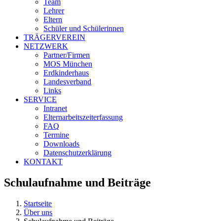
Team
Lehrer
Eltern
Schüler und Schülerinnen
TRÄGERVEREIN
NETZWERK
Partner/Firmen
MOS München
Erdkinderhaus
Landesverband
Links
SERVICE
Intranet
Elternarbeitszeiterfassung
FAQ
Termine
Downloads
Datenschutzerklärung
KONTAKT
Schulaufnahme und Beiträge
Startseite
Über uns