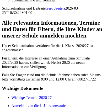
Schulaufnahme und Beiträge
Schulaufnahme und Beiträge
Gero Jaegers
2026-03-
25T10:30:24+01:00
Alle relevanten Informationen, Termine
und Daten für Eltern, die Ihre Kinder an
unserer Schule anmelden möchten.
Unser Schulaufnahmeverfahren für die 1. Klasse 2026/27 ist
abgeschlossen.
Für Eltern, die Interesse an einer Aufnahme zum Schuljahr
2027/2028 haben, stellen wir ab Herbst 2026 die neuen
Informationen zur Verfügung.
Falls Sie Fragen rund um die Schulaufnahme haben rufen Sie uns
bitte vormittags zwischen 9:00 und 12:00 Uhr an: 08027-1722
Wichtige Dokumente
Wichtige Termine 2026 27
Anmeldung in die 1. Jahrgangsstufe