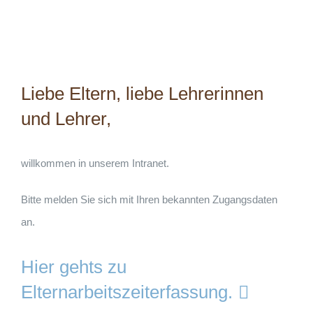
Liebe Eltern, liebe Lehrerinnen
und Lehrer,
willkommen in unserem Intranet.
Bitte melden Sie sich mit Ihren bekannten Zugangsdaten
an.
Hier gehts zu
Elternarbeitszeiterfassung.