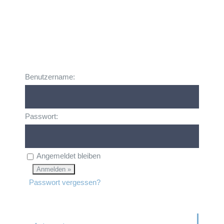
Benutzername:
Passwort:
Angemeldet bleiben
Passwort vergessen?