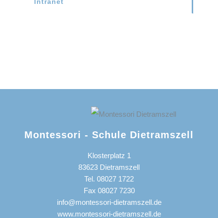
Intranet
Montessori - Schule Dietramszell
Klosterplatz 1
83623 Dietramszell
Tel. 08027 1722
Fax 08027 7230
info@montessori-dietramszell.de
www.montessori-dietramszell.de