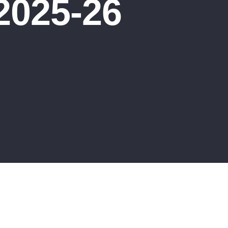
2025-26