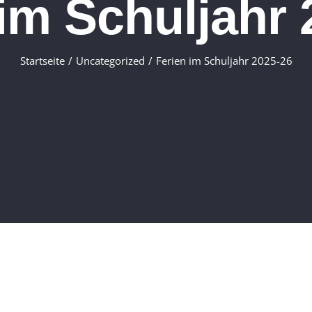
 im Schuljahr 
Startseite
Uncategorized
Ferien im Schuljahr 2025-26