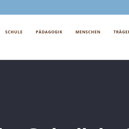
SCHULE
PÄDAGOGIK
MENSCHEN
TRÄGE