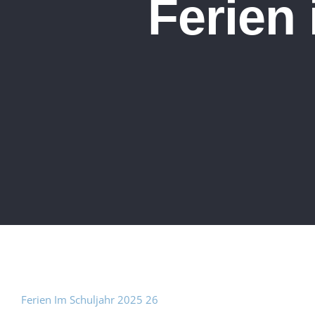
Ferien
Ferien Im Schuljahr 2025 26